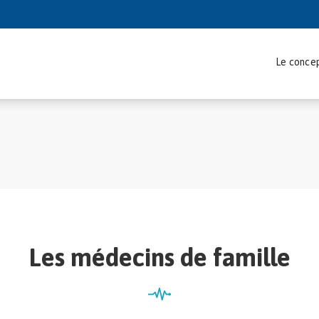
Le conce
Les médecins de famille