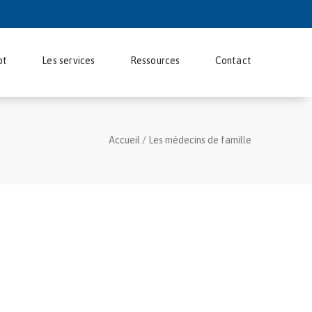
pt
Les services
Ressources
Contact
Accueil
/
Les médecins de famille