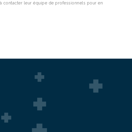
 à contacter leur équipe de professionnels pour en