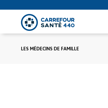
LES MÉDECINS DE FAMILLE