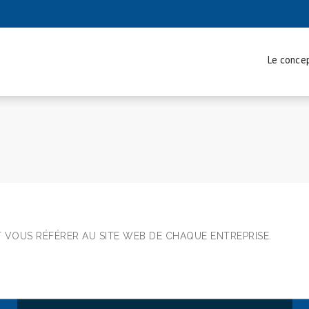
Le conce
ÎT VOUS RÉFÉRER AU SITE WEB DE CHAQUE ENTREPRISE.