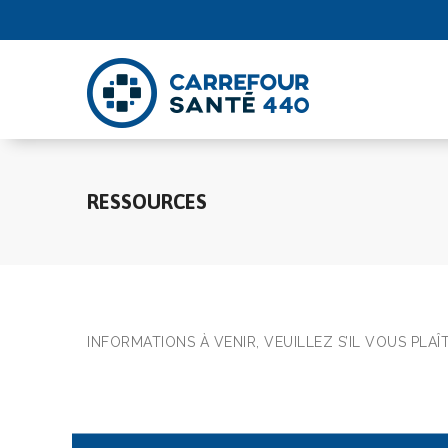
RESSOURCES
INFORMATIONS À VENIR, VEUILLEZ S’IL VOUS PLA