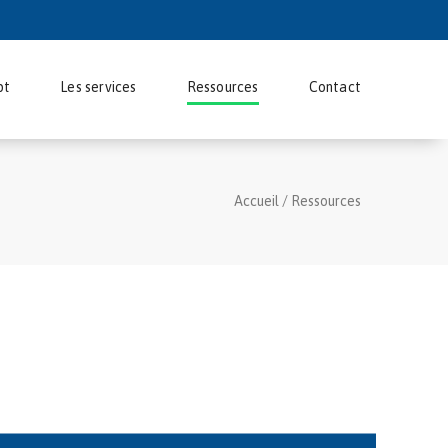
pt
Les services
Ressources
Contact
Accueil
/
Ressources